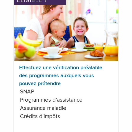
ÉLIGIBLE ?
Effectuez une vérification préalable
des programmes auxquels vous
pouvez prétendre
SNAP
Programmes d’assistance
Assurance maladie
Crédits d’impôts