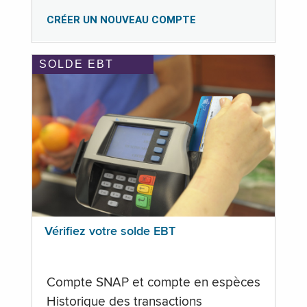
CRÉER UN NOUVEAU COMPTE
SOLDE EBT
Vérifiez votre solde EBT
Compte SNAP et compte en espèces
Historique des transactions