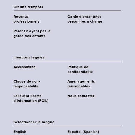
Crédits d’impôts
Revenus
Garde d’enfants/de
professionnels
personnes à charge
Parent n’ayant pas la
garde des enfants
mentions légales
Accessibilité
Politique de
confidentialité
Clause de non-
Aménagements
responsabilité
raisonnables
Loi sur la liberté
Nous contacter
d’information (FOIL)
Sélectionner la langue
English
Español (Spanish)