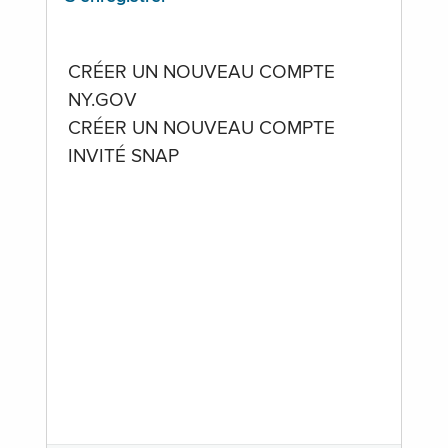
CRÉER UN NOUVEAU COMPTE
NY.GOV
CRÉER UN NOUVEAU COMPTE
INVITÉ SNAP