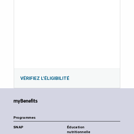
VÉRIFIEZ L’ÉLIGIBILITÉ
myBenefits
Programmes
SNAP
Éducation
nutritionnelle