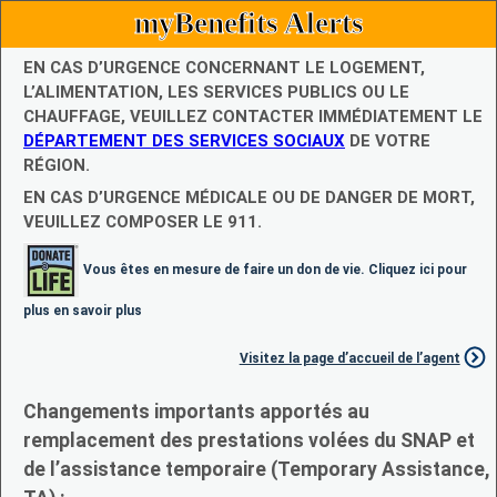
myBenefits Alerts
EN CAS D’URGENCE CONCERNANT LE LOGEMENT,
L’ALIMENTATION, LES SERVICES PUBLICS OU LE
CHAUFFAGE, VEUILLEZ CONTACTER IMMÉDIATEMENT LE
DÉPARTEMENT DES SERVICES SOCIAUX
DE VOTRE
RÉGION.
EN CAS D’URGENCE MÉDICALE OU DE DANGER DE MORT,
VEUILLEZ COMPOSER LE 911.
Vous êtes en mesure de faire un don de vie. Cliquez ici pour
plus en savoir plus
Visitez la page d’accueil de l’agent
Changements importants apportés au
remplacement des prestations volées du SNAP et
de l’assistance temporaire (Temporary Assistance,