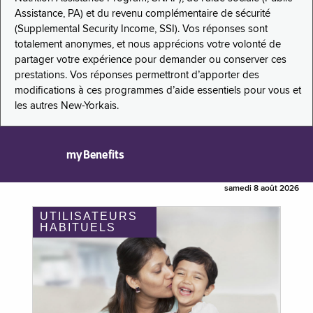
Assistance, PA) et du revenu complémentaire de sécurité
(Supplemental Security Income, SSI). Vos réponses sont
totalement anonymes, et nous apprécions votre volonté de
partager votre expérience pour demander ou conserver ces
prestations. Vos réponses permettront d’apporter des
modifications à ces programmes d’aide essentiels pour vous et
les autres New-Yorkais.
myBenefits
samedi 8 août 2026
UTILISATEURS
HABITUELS