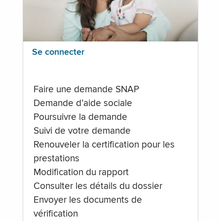
Se connecter
Faire une demande SNAP
Demande d’aide sociale
Poursuivre la demande
Suivi de votre demande
Renouveler la certification pour les
prestations
Modification du rapport
Consulter les détails du dossier
Envoyer les documents de
vérification