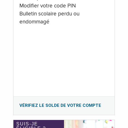
Modifier votre code PIN
Bulletin scolaire perdu ou
endommagé
VÉRIFIEZ LE SOLDE DE VOTRE COMPTE
SUIS-JE