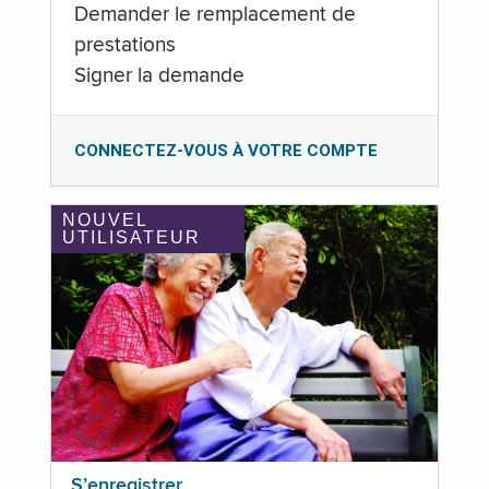
Demander le remplacement de
prestations
Signer la demande
CONNECTEZ-VOUS À VOTRE COMPTE
NOUVEL
UTILISATEUR
S’enregistrer