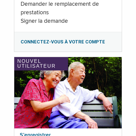
Demander le remplacement de
prestations
Signer la demande
CONNECTEZ-VOUS À VOTRE COMPTE
NOUVEL
UTILISATEUR
S’enregistrer