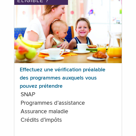
ÉLIGIBLE ?
Effectuez une vérification préalable
des programmes auxquels vous
pouvez prétendre
SNAP
Programmes d’assistance
Assurance maladie
Crédits d’impôts