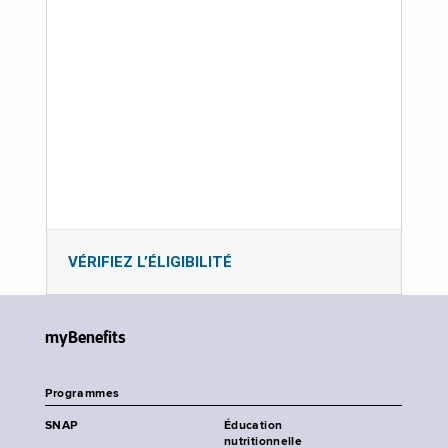
VÉRIFIEZ L’ÉLIGIBILITÉ
myBenefits
Programmes
SNAP
Éducation
nutritionnelle