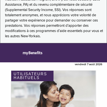
Assistance, PA) et du revenu complémentaire de sécurité
(Supplemental Security Income, SSI). Vos réponses sont
totalement anonymes, et nous apprécions votre volonté de
partager votre expérience pour demander ou conserver ces
prestations. Vos réponses permettront d’apporter des
modifications à ces programmes d’aide essentiels pour vous et
les autres New-Yorkais.
myBenefits
vendredi 7 août 2026
UTILISATEURS
HABITUELS