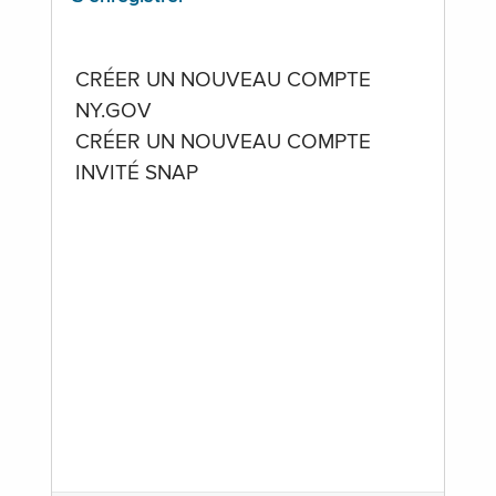
CRÉER UN NOUVEAU COMPTE
NY.GOV
CRÉER UN NOUVEAU COMPTE
INVITÉ SNAP