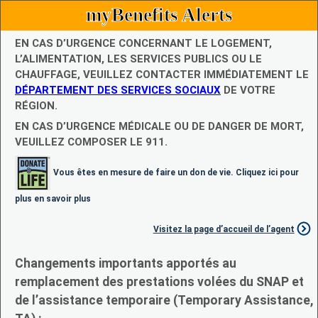
myBenefits Alerts
EN CAS D’URGENCE CONCERNANT LE LOGEMENT,
L’ALIMENTATION, LES SERVICES PUBLICS OU LE
CHAUFFAGE, VEUILLEZ CONTACTER IMMÉDIATEMENT LE
DÉPARTEMENT DES SERVICES SOCIAUX
DE VOTRE
RÉGION.
EN CAS D’URGENCE MÉDICALE OU DE DANGER DE MORT,
VEUILLEZ COMPOSER LE 911.
Vous êtes en mesure de faire un don de vie. Cliquez ici pour
plus en savoir plus
Visitez la page d’accueil de l’agent
Changements importants apportés au
remplacement des prestations volées du SNAP et
de l’assistance temporaire (Temporary Assistance,