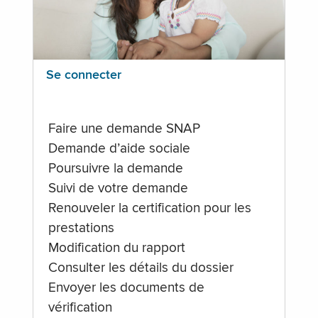
Se connecter
Faire une demande SNAP
Demande d’aide sociale
Poursuivre la demande
Suivi de votre demande
Renouveler la certification pour les
prestations
Modification du rapport
Consulter les détails du dossier
Envoyer les documents de
vérification