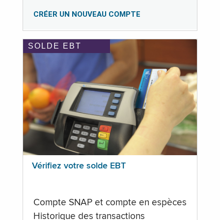
CRÉER UN NOUVEAU COMPTE
SOLDE EBT
Vérifiez votre solde EBT
Compte SNAP et compte en espèces
Historique des transactions