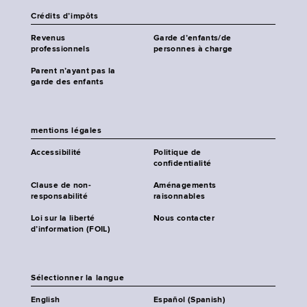
Crédits d’impôts
Revenus
Garde d’enfants/de
professionnels
personnes à charge
Parent n’ayant pas la
garde des enfants
mentions légales
Accessibilité
Politique de
confidentialité
Clause de non-
Aménagements
responsabilité
raisonnables
Loi sur la liberté
Nous contacter
d’information (FOIL)
Sélectionner la langue
English
Español (Spanish)