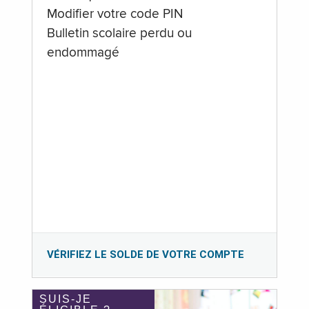
Modifier votre code PIN
Bulletin scolaire perdu ou
endommagé
VÉRIFIEZ LE SOLDE DE VOTRE COMPTE
SUIS-JE