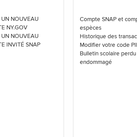
 UN NOUVEAU
Compte SNAP et comp
E NY.GOV
espèces
 UN NOUVEAU
Historique des transac
E INVITÉ SNAP
Modifier votre code P
Bulletin scolaire perdu
endommagé