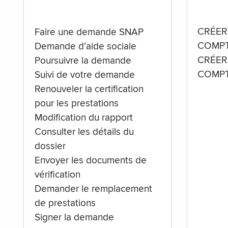
CRÉER
Faire une demande SNAP
COMPT
Demande d’aide sociale
CRÉER
Poursuivre la demande
COMPT
Suivi de votre demande
Renouveler la certification
pour les prestations
Modification du rapport
Consulter les détails du
dossier
Envoyer les documents de
vérification
Demander le remplacement
de prestations
Signer la demande