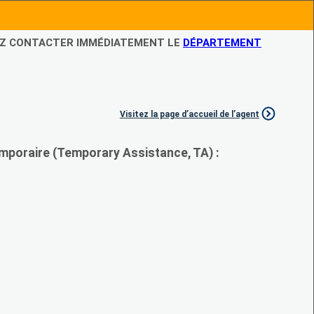
LEZ CONTACTER IMMÉDIATEMENT LE
DÉPARTEMENT
Visitez la page d’accueil de l’agent
mporaire (Temporary Assistance, TA) :