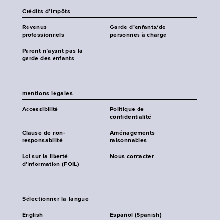
Crédits d’impôts
Revenus
Garde d’enfants/de
professionnels
personnes à charge
Parent n’ayant pas la
garde des enfants
mentions légales
Accessibilité
Politique de
confidentialité
Clause de non-
Aménagements
responsabilité
raisonnables
Loi sur la liberté
Nous contacter
d’information (FOIL)
Sélectionner la langue
English
Español (Spanish)