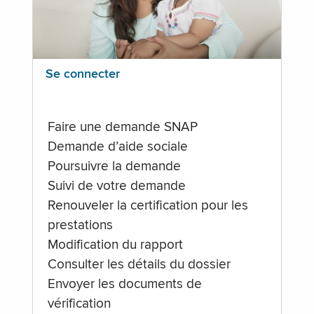
Se connecter
Faire une demande SNAP
Demande d’aide sociale
Poursuivre la demande
Suivi de votre demande
Renouveler la certification pour les
prestations
Modification du rapport
Consulter les détails du dossier
Envoyer les documents de
vérification