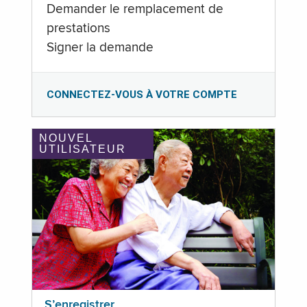
Demander le remplacement de
prestations
Signer la demande
CONNECTEZ-VOUS À VOTRE COMPTE
NOUVEL
UTILISATEUR
S’enregistrer