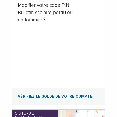
Modifier votre code PIN
Bulletin scolaire perdu ou
endommagé
VÉRIFIEZ LE SOLDE DE VOTRE COMPTE
SUIS-JE