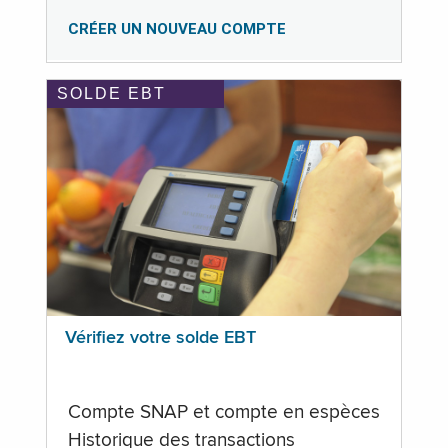
CRÉER UN NOUVEAU COMPTE
SOLDE EBT
Vérifiez votre solde EBT
Compte SNAP et compte en espèces
Historique des transactions