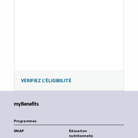
VÉRIFIEZ L’ÉLIGIBILITÉ
myBenefits
Programmes
SNAP
Éducation
nutritionnelle