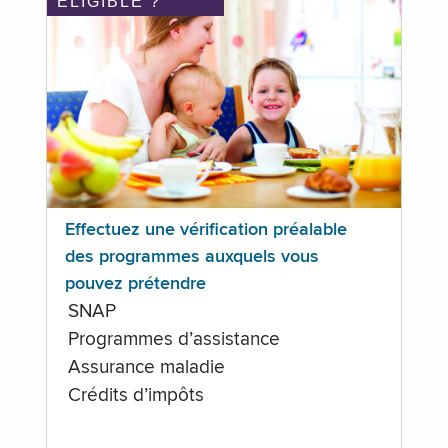
ÉLIGIBLE ?
Effectuez une vérification préalable
des programmes auxquels vous
pouvez prétendre
SNAP
Programmes d’assistance
Assurance maladie
Crédits d’impôts