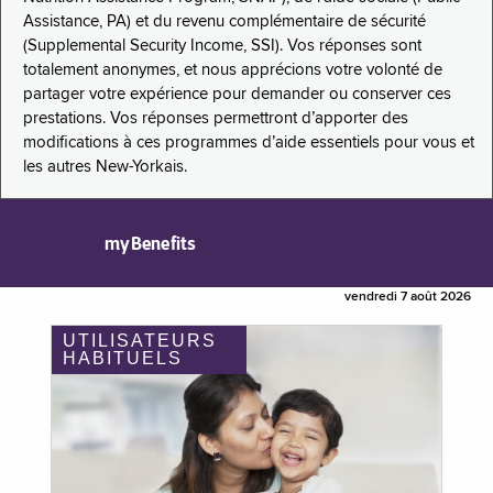
Assistance, PA) et du revenu complémentaire de sécurité
(Supplemental Security Income, SSI). Vos réponses sont
totalement anonymes, et nous apprécions votre volonté de
partager votre expérience pour demander ou conserver ces
prestations. Vos réponses permettront d’apporter des
modifications à ces programmes d’aide essentiels pour vous et
les autres New-Yorkais.
myBenefits
vendredi 7 août 2026
UTILISATEURS
HABITUELS