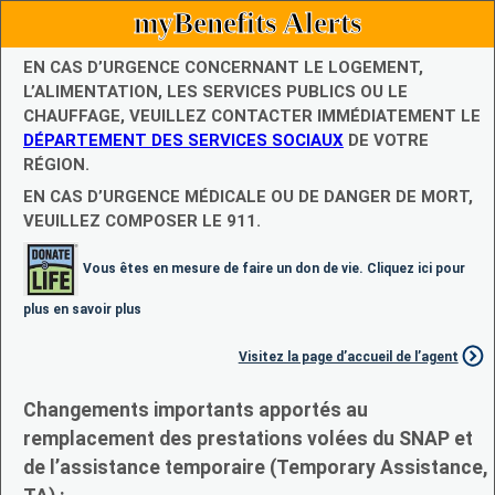
myBenefits Alerts
EN CAS D’URGENCE CONCERNANT LE LOGEMENT,
L’ALIMENTATION, LES SERVICES PUBLICS OU LE
CHAUFFAGE, VEUILLEZ CONTACTER IMMÉDIATEMENT LE
DÉPARTEMENT DES SERVICES SOCIAUX
DE VOTRE
RÉGION.
EN CAS D’URGENCE MÉDICALE OU DE DANGER DE MORT,
VEUILLEZ COMPOSER LE 911.
Vous êtes en mesure de faire un don de vie. Cliquez ici pour
plus en savoir plus
Visitez la page d’accueil de l’agent
Changements importants apportés au
remplacement des prestations volées du SNAP et
de l’assistance temporaire (Temporary Assistance,