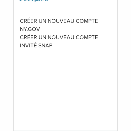
CRÉER UN NOUVEAU COMPTE
NY.GOV
CRÉER UN NOUVEAU COMPTE
INVITÉ SNAP