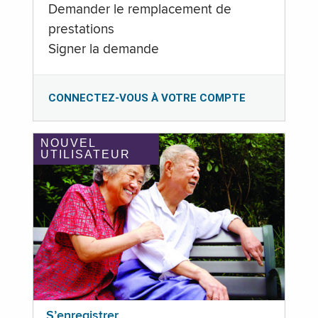
Demander le remplacement de
prestations
Signer la demande
CONNECTEZ-VOUS À VOTRE COMPTE
NOUVEL
UTILISATEUR
S’enregistrer