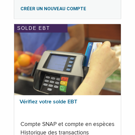
CRÉER UN NOUVEAU COMPTE
SOLDE EBT
Vérifiez votre solde EBT
Compte SNAP et compte en espèces
Historique des transactions