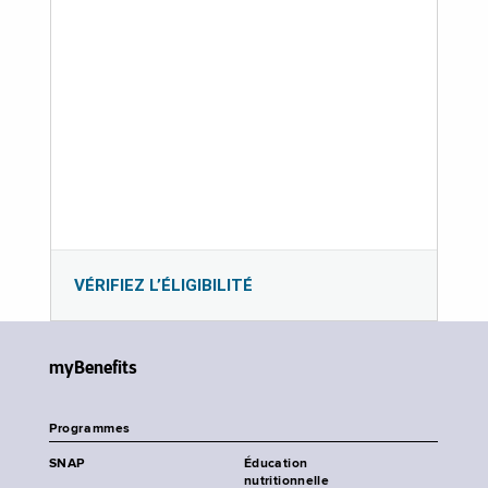
VÉRIFIEZ L’ÉLIGIBILITÉ
myBenefits
Programmes
SNAP
Éducation
nutritionnelle