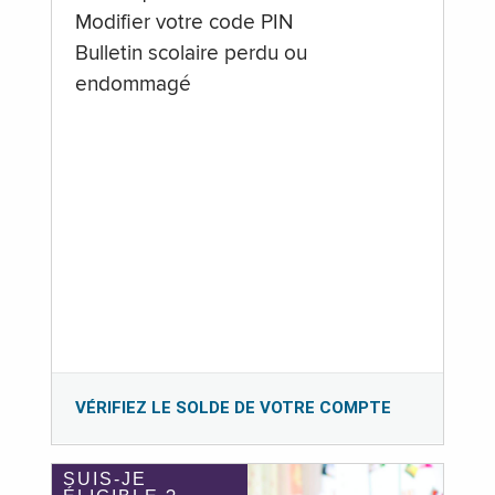
Modifier votre code PIN
Bulletin scolaire perdu ou
endommagé
VÉRIFIEZ LE SOLDE DE VOTRE COMPTE
SUIS-JE