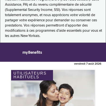
Assistance, PA) et du revenu complémentaire de sécurité
(Supplemental Security Income, SSI). Vos réponses sont
totalement anonymes, et nous apprécions votre volonté de
partager votre expérience pour demander ou conserver ces
prestations. Vos réponses permettront d’apporter des
modifications à ces programmes d’aide essentiels pour vous et
les autres New-Yorkais.
myBenefits
vendredi 7 août 2026
UTILISATEURS
HABITUELS