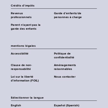
Crédits d’impôts
Revenus
Garde d’enfants/de
professionnels
personnes à charge
Parent n’ayant pas la
garde des enfants
mentions légales
Accessibilité
Politique de
confidentialité
Clause de non-
Aménagements
responsabilité
raisonnables
Loi sur la liberté
Nous contacter
d’information (FOIL)
Sélectionner la langue
English
Español (Spanish)