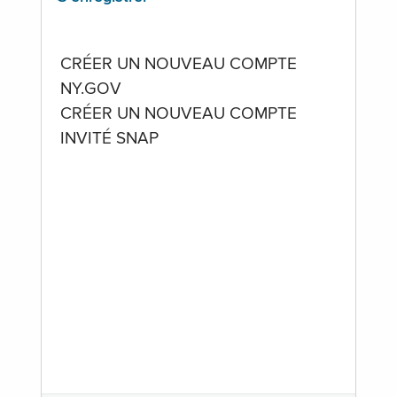
CRÉER UN NOUVEAU COMPTE
NY.GOV
CRÉER UN NOUVEAU COMPTE
INVITÉ SNAP