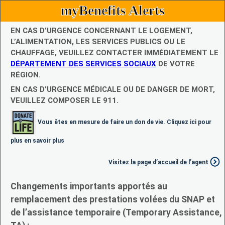
myBenefits Alerts
EN CAS D’URGENCE CONCERNANT LE LOGEMENT,
L’ALIMENTATION, LES SERVICES PUBLICS OU LE
CHAUFFAGE, VEUILLEZ CONTACTER IMMÉDIATEMENT LE
DÉPARTEMENT DES SERVICES SOCIAUX
DE VOTRE
RÉGION.
EN CAS D’URGENCE MÉDICALE OU DE DANGER DE MORT,
VEUILLEZ COMPOSER LE 911.
Vous êtes en mesure de faire un don de vie. Cliquez ici pour
plus en savoir plus
Visitez la page d’accueil de l’agent
Changements importants apportés au
remplacement des prestations volées du SNAP et
de l’assistance temporaire (Temporary Assistance,