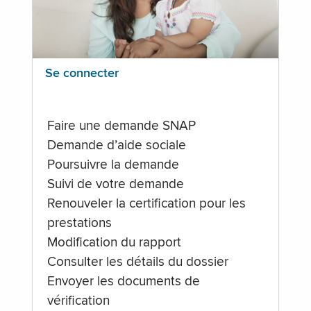
Se connecter
Faire une demande SNAP
Demande d’aide sociale
Poursuivre la demande
Suivi de votre demande
Renouveler la certification pour les
prestations
Modification du rapport
Consulter les détails du dossier
Envoyer les documents de
vérification