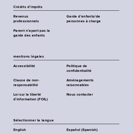
Crédits d’impôts
Revenus
Garde d’enfants/de
professionnels
personnes à charge
Parent n’ayant pas la
garde des enfants
mentions légales
Accessibilité
Politique de
confidentialité
Clause de non-
Aménagements
responsabilité
raisonnables
Loi sur la liberté
Nous contacter
d’information (FOIL)
Sélectionner la langue
English
Español (Spanish)