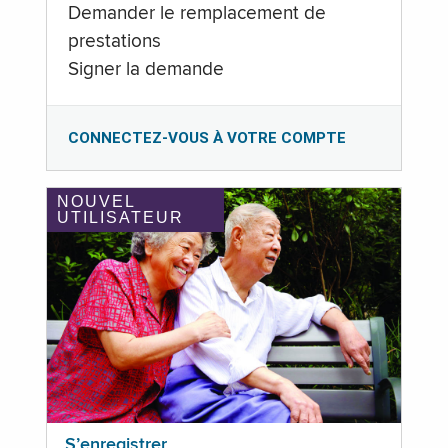
Demander le remplacement de
prestations
Signer la demande
CONNECTEZ-VOUS À VOTRE COMPTE
NOUVEL
UTILISATEUR
S’enregistrer