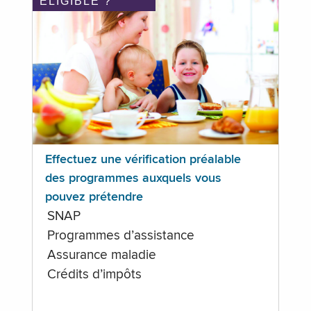
ÉLIGIBLE ?
Effectuez une vérification préalable
des programmes auxquels vous
pouvez prétendre
SNAP
Programmes d’assistance
Assurance maladie
Crédits d’impôts