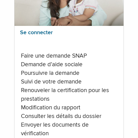
Se connecter
Faire une demande SNAP
Demande d’aide sociale
Poursuivre la demande
Suivi de votre demande
Renouveler la certification pour les
prestations
Modification du rapport
Consulter les détails du dossier
Envoyer les documents de
vérification