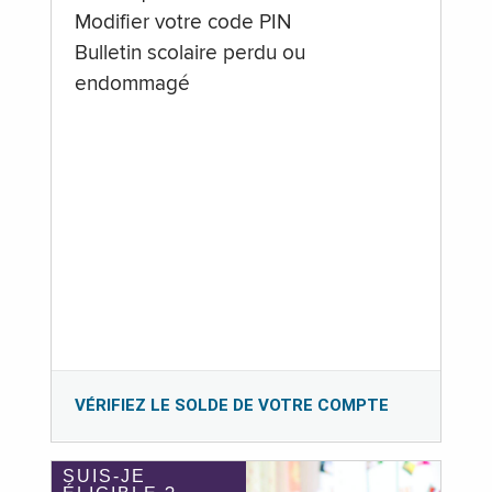
Modifier votre code PIN
Bulletin scolaire perdu ou
endommagé
VÉRIFIEZ LE SOLDE DE VOTRE COMPTE
SUIS-JE