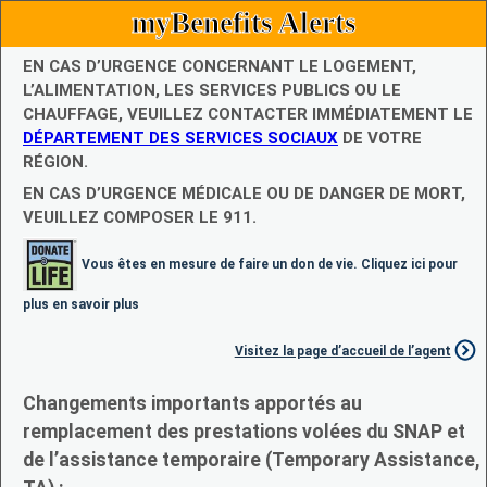
myBenefits Alerts
EN CAS D’URGENCE CONCERNANT LE LOGEMENT,
L’ALIMENTATION, LES SERVICES PUBLICS OU LE
CHAUFFAGE, VEUILLEZ CONTACTER IMMÉDIATEMENT LE
DÉPARTEMENT DES SERVICES SOCIAUX
DE VOTRE
RÉGION.
EN CAS D’URGENCE MÉDICALE OU DE DANGER DE MORT,
VEUILLEZ COMPOSER LE 911.
Vous êtes en mesure de faire un don de vie. Cliquez ici pour
plus en savoir plus
Visitez la page d’accueil de l’agent
Changements importants apportés au
remplacement des prestations volées du SNAP et
de l’assistance temporaire (Temporary Assistance,