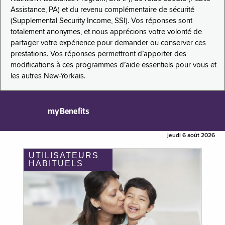
Assistance, PA) et du revenu complémentaire de sécurité
(Supplemental Security Income, SSI). Vos réponses sont
totalement anonymes, et nous apprécions votre volonté de
partager votre expérience pour demander ou conserver ces
prestations. Vos réponses permettront d’apporter des
modifications à ces programmes d’aide essentiels pour vous et
les autres New-Yorkais.
myBenefits
jeudi 6 août 2026
UTILISATEURS
HABITUELS