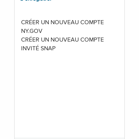
CRÉER UN NOUVEAU COMPTE
NY.GOV
CRÉER UN NOUVEAU COMPTE
INVITÉ SNAP