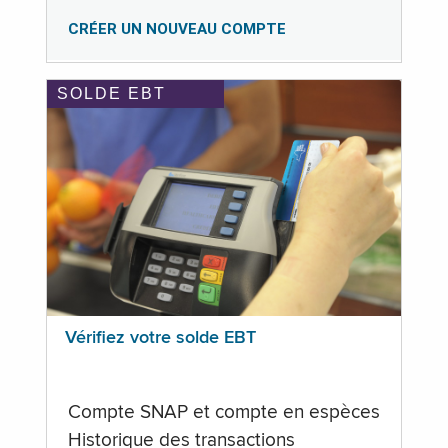
CRÉER UN NOUVEAU COMPTE
SOLDE EBT
Vérifiez votre solde EBT
Compte SNAP et compte en espèces
Historique des transactions