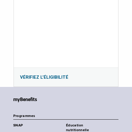
VÉRIFIEZ L’ÉLIGIBILITÉ
myBenefits
Programmes
SNAP
Éducation
nutritionnelle