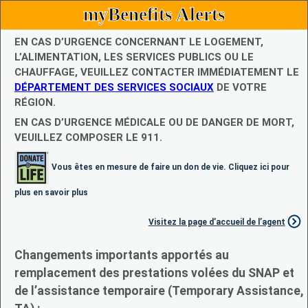
myBenefits Alerts
EN CAS D’URGENCE CONCERNANT LE LOGEMENT,
L’ALIMENTATION, LES SERVICES PUBLICS OU LE
CHAUFFAGE, VEUILLEZ CONTACTER IMMÉDIATEMENT LE
DÉPARTEMENT DES SERVICES SOCIAUX
DE VOTRE
RÉGION.
EN CAS D’URGENCE MÉDICALE OU DE DANGER DE MORT,
VEUILLEZ COMPOSER LE 911.
Vous êtes en mesure de faire un don de vie. Cliquez ici pour
plus en savoir plus
Visitez la page d’accueil de l’agent
Changements importants apportés au
remplacement des prestations volées du SNAP et
de l’assistance temporaire (Temporary Assistance,