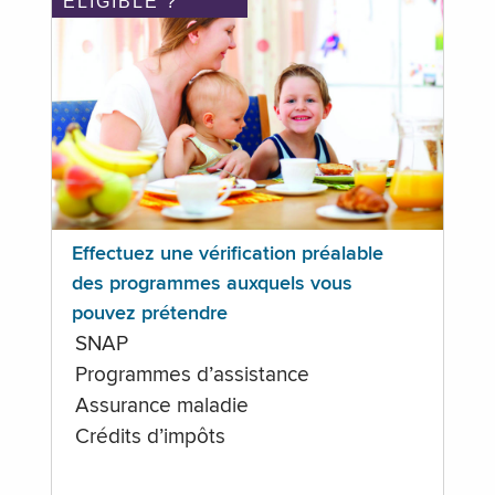
ÉLIGIBLE ?
Effectuez une vérification préalable
des programmes auxquels vous
pouvez prétendre
SNAP
Programmes d’assistance
Assurance maladie
Crédits d’impôts