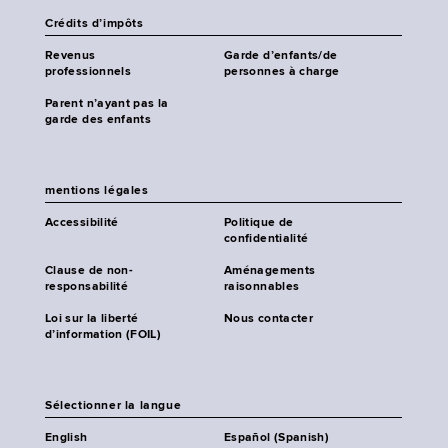
Crédits d’impôts
Revenus
Garde d’enfants/de
professionnels
personnes à charge
Parent n’ayant pas la
garde des enfants
mentions légales
Accessibilité
Politique de
confidentialité
Clause de non-
Aménagements
responsabilité
raisonnables
Loi sur la liberté
Nous contacter
d’information (FOIL)
Sélectionner la langue
English
Español (Spanish)