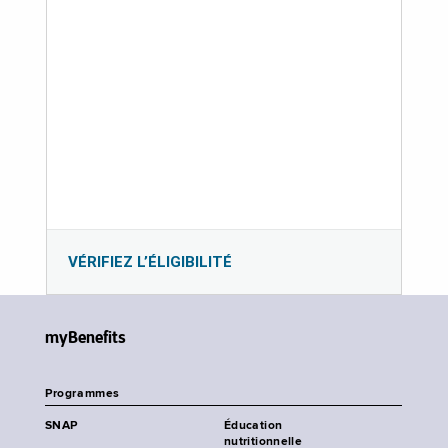
VÉRIFIEZ L’ÉLIGIBILITÉ
myBenefits
Programmes
SNAP
Éducation
nutritionnelle