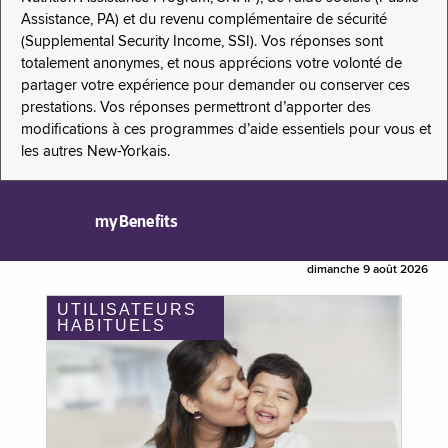
Assistance, PA) et du revenu complémentaire de sécurité
(Supplemental Security Income, SSI). Vos réponses sont
totalement anonymes, et nous apprécions votre volonté de
partager votre expérience pour demander ou conserver ces
prestations. Vos réponses permettront d’apporter des
modifications à ces programmes d’aide essentiels pour vous et
les autres New-Yorkais.
myBenefits
dimanche 9 août 2026
UTILISATEURS
HABITUELS