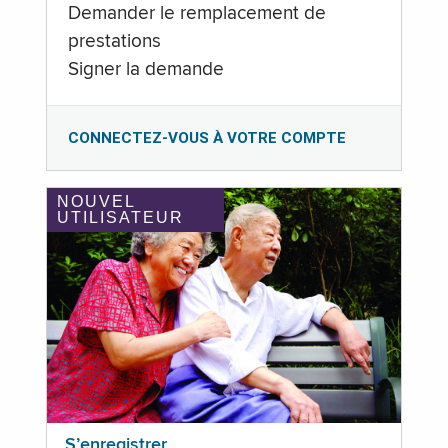
Demander le remplacement de
prestations
Signer la demande
CONNECTEZ-VOUS À VOTRE COMPTE
NOUVEL
UTILISATEUR
S’enregistrer