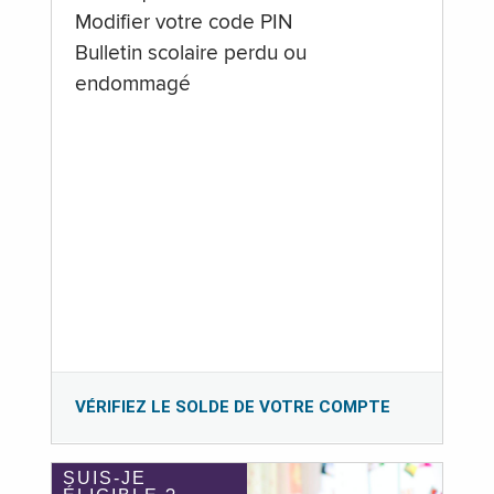
Modifier votre code PIN
Bulletin scolaire perdu ou
endommagé
VÉRIFIEZ LE SOLDE DE VOTRE COMPTE
SUIS-JE