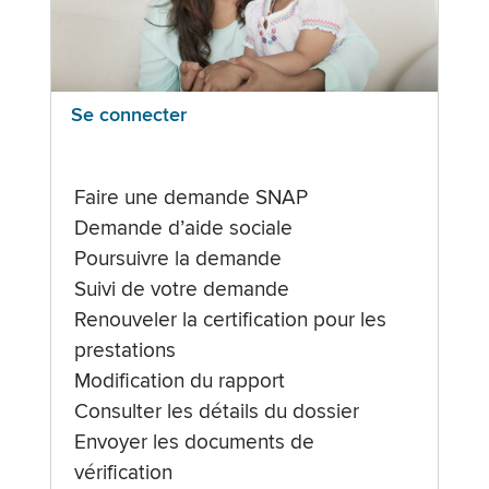
Se connecter
Faire une demande SNAP
Demande d’aide sociale
Poursuivre la demande
Suivi de votre demande
Renouveler la certification pour les
prestations
Modification du rapport
Consulter les détails du dossier
Envoyer les documents de
vérification