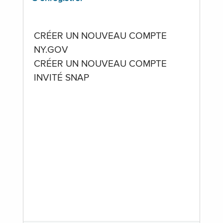
CRÉER UN NOUVEAU COMPTE
NY.GOV
CRÉER UN NOUVEAU COMPTE
INVITÉ SNAP