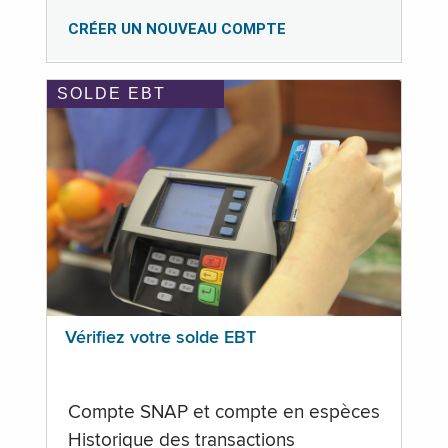
CRÉER UN NOUVEAU COMPTE
SOLDE EBT
Vérifiez votre solde EBT
Compte SNAP et compte en espèces
Historique des transactions