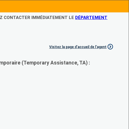
LEZ CONTACTER IMMÉDIATEMENT LE
DÉPARTEMENT
Visitez la page d’accueil de l’agent
mporaire (Temporary Assistance, TA) :