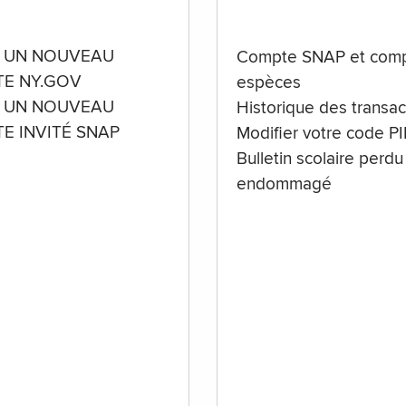
 UN NOUVEAU
Compte SNAP et comp
E NY.GOV
espèces
 UN NOUVEAU
Historique des transac
E INVITÉ SNAP
Modifier votre code P
Bulletin scolaire perdu
endommagé