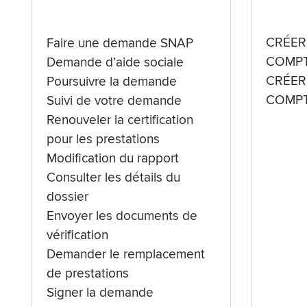
CRÉER
Faire une demande SNAP
COMPT
Demande d’aide sociale
CRÉER
Poursuivre la demande
COMPT
Suivi de votre demande
Renouveler la certification
pour les prestations
Modification du rapport
Consulter les détails du
dossier
Envoyer les documents de
vérification
Demander le remplacement
de prestations
Signer la demande