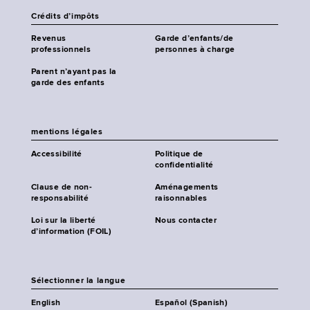
Crédits d’impôts
Revenus
Garde d’enfants/de
professionnels
personnes à charge
Parent n’ayant pas la
garde des enfants
mentions légales
Accessibilité
Politique de
confidentialité
Clause de non-
Aménagements
responsabilité
raisonnables
Loi sur la liberté
Nous contacter
d’information (FOIL)
Sélectionner la langue
English
Español (Spanish)