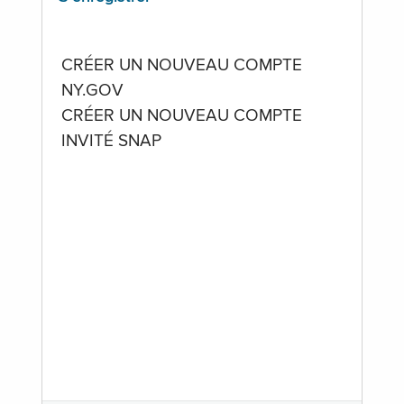
CRÉER UN NOUVEAU COMPTE
NY.GOV
CRÉER UN NOUVEAU COMPTE
INVITÉ SNAP