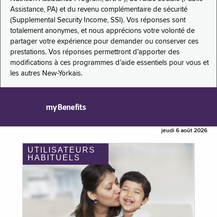
Assistance, PA) et du revenu complémentaire de sécurité
(Supplemental Security Income, SSI). Vos réponses sont
totalement anonymes, et nous apprécions votre volonté de
partager votre expérience pour demander ou conserver ces
prestations. Vos réponses permettront d’apporter des
modifications à ces programmes d’aide essentiels pour vous et
les autres New-Yorkais.
myBenefits
jeudi 6 août 2026
UTILISATEURS
HABITUELS