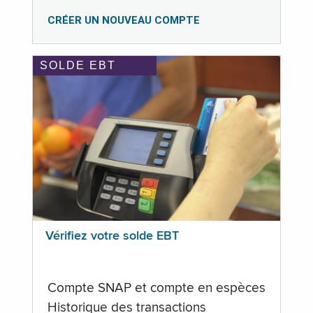
CRÉER UN NOUVEAU COMPTE
SOLDE EBT
Vérifiez votre solde EBT
Compte SNAP et compte en espèces
Historique des transactions