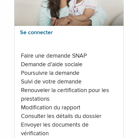
Se connecter
Faire une demande SNAP
Demande d’aide sociale
Poursuivre la demande
Suivi de votre demande
Renouveler la certification pour les
prestations
Modification du rapport
Consulter les détails du dossier
Envoyer les documents de
vérification