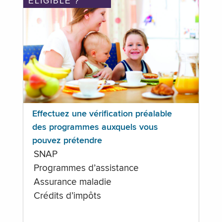
ÉLIGIBLE ?
Effectuez une vérification préalable
des programmes auxquels vous
pouvez prétendre
SNAP
Programmes d’assistance
Assurance maladie
Crédits d’impôts