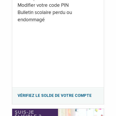
Modifier votre code PIN
Bulletin scolaire perdu ou
endommagé
VÉRIFIEZ LE SOLDE DE VOTRE COMPTE
SUIS-JE