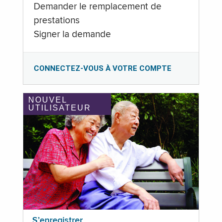
Demander le remplacement de
prestations
Signer la demande
CONNECTEZ-VOUS À VOTRE COMPTE
NOUVEL
UTILISATEUR
S’enregistrer