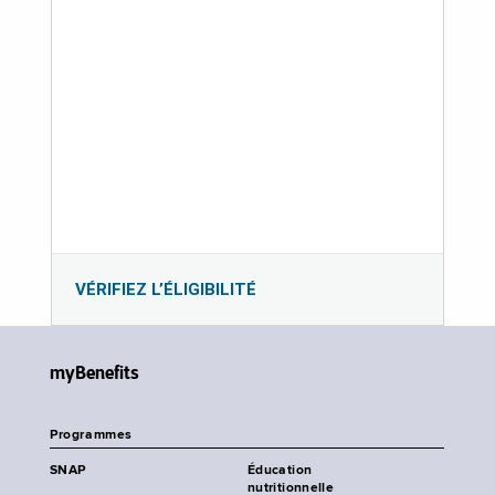
VÉRIFIEZ L’ÉLIGIBILITÉ
myBenefits
Programmes
SNAP
Éducation
nutritionnelle