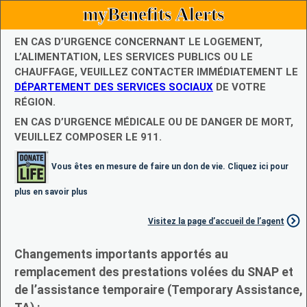
myBenefits Alerts
EN CAS D’URGENCE CONCERNANT LE LOGEMENT,
L’ALIMENTATION, LES SERVICES PUBLICS OU LE
CHAUFFAGE, VEUILLEZ CONTACTER IMMÉDIATEMENT LE
DÉPARTEMENT DES SERVICES SOCIAUX
DE VOTRE
RÉGION.
EN CAS D’URGENCE MÉDICALE OU DE DANGER DE MORT,
VEUILLEZ COMPOSER LE 911.
Vous êtes en mesure de faire un don de vie. Cliquez ici pour
plus en savoir plus
Visitez la page d’accueil de l’agent
Changements importants apportés au
remplacement des prestations volées du SNAP et
de l’assistance temporaire (Temporary Assistance,