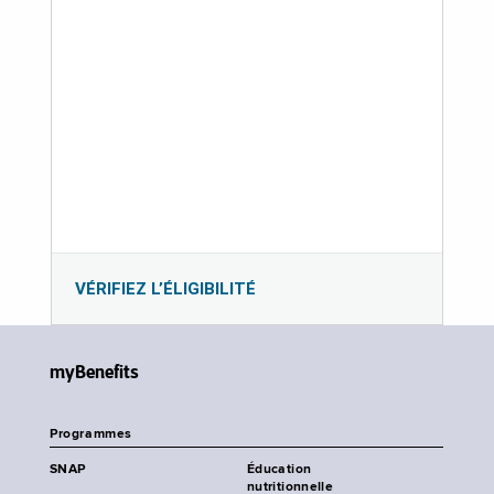
VÉRIFIEZ L’ÉLIGIBILITÉ
myBenefits
Programmes
SNAP
Éducation
nutritionnelle