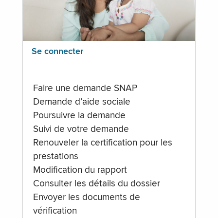
Se connecter
Faire une demande SNAP
Demande d’aide sociale
Poursuivre la demande
Suivi de votre demande
Renouveler la certification pour les
prestations
Modification du rapport
Consulter les détails du dossier
Envoyer les documents de
vérification