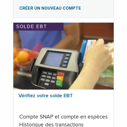
CRÉER UN NOUVEAU COMPTE
SOLDE EBT
Vérifiez votre solde EBT
Compte SNAP et compte en espèces
Historique des transactions