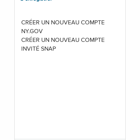
CRÉER UN NOUVEAU COMPTE
NY.GOV
CRÉER UN NOUVEAU COMPTE
INVITÉ SNAP