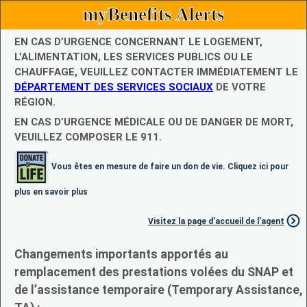
myBenefits Alerts
EN CAS D’URGENCE CONCERNANT LE LOGEMENT,
L’ALIMENTATION, LES SERVICES PUBLICS OU LE
CHAUFFAGE, VEUILLEZ CONTACTER IMMÉDIATEMENT LE
DÉPARTEMENT DES SERVICES SOCIAUX
DE VOTRE
RÉGION.
EN CAS D’URGENCE MÉDICALE OU DE DANGER DE MORT,
VEUILLEZ COMPOSER LE 911.
Vous êtes en mesure de faire un don de vie. Cliquez ici pour
plus en savoir plus
Visitez la page d’accueil de l’agent
Changements importants apportés au
remplacement des prestations volées du SNAP et
de l’assistance temporaire (Temporary Assistance,