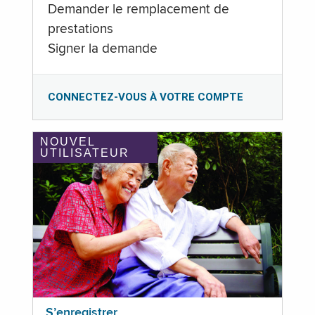
Demander le remplacement de
prestations
Signer la demande
CONNECTEZ-VOUS À VOTRE COMPTE
NOUVEL
UTILISATEUR
S’enregistrer