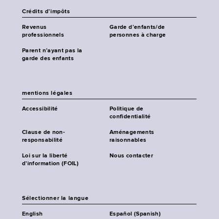
Crédits d’impôts
Revenus
Garde d’enfants/de
professionnels
personnes à charge
Parent n’ayant pas la
garde des enfants
mentions légales
Accessibilité
Politique de
confidentialité
Clause de non-
Aménagements
responsabilité
raisonnables
Loi sur la liberté
Nous contacter
d’information (FOIL)
Sélectionner la langue
English
Español (Spanish)