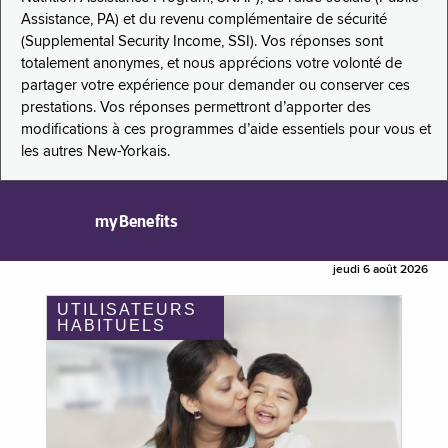
Assistance, PA) et du revenu complémentaire de sécurité
(Supplemental Security Income, SSI). Vos réponses sont
totalement anonymes, et nous apprécions votre volonté de
partager votre expérience pour demander ou conserver ces
prestations. Vos réponses permettront d’apporter des
modifications à ces programmes d’aide essentiels pour vous et
les autres New-Yorkais.
myBenefits
jeudi 6 août 2026
UTILISATEURS
HABITUELS