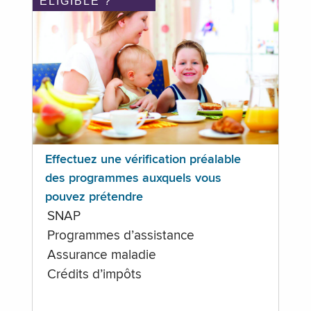
ÉLIGIBLE ?
Effectuez une vérification préalable
des programmes auxquels vous
pouvez prétendre
SNAP
Programmes d’assistance
Assurance maladie
Crédits d’impôts