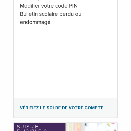
Modifier votre code PIN
Bulletin scolaire perdu ou
endommagé
VÉRIFIEZ LE SOLDE DE VOTRE COMPTE
SUIS-JE