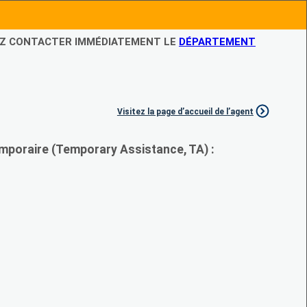
LEZ CONTACTER IMMÉDIATEMENT LE
DÉPARTEMENT
Visitez la page d’accueil de l’agent
mporaire (Temporary Assistance, TA) :