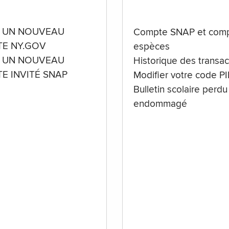
 UN NOUVEAU
Compte SNAP et comp
E NY.GOV
espèces
 UN NOUVEAU
Historique des transac
E INVITÉ SNAP
Modifier votre code P
Bulletin scolaire perdu
endommagé