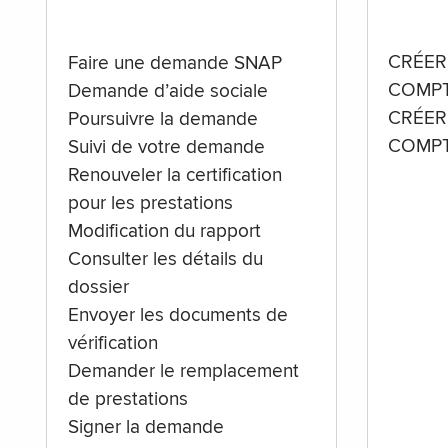
CRÉER
Faire une demande SNAP
COMPT
Demande d’aide sociale
CRÉER
Poursuivre la demande
COMPT
Suivi de votre demande
Renouveler la certification
pour les prestations
Modification du rapport
Consulter les détails du
dossier
Envoyer les documents de
vérification
Demander le remplacement
de prestations
Signer la demande