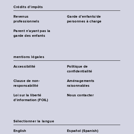
Crédits d’impôts
Revenus
Garde d’enfants/de
professionnels
personnes à charge
Parent n’ayant pas la
garde des enfants
mentions légales
Accessibilité
Politique de
confidentialité
Clause de non-
Aménagements
responsabilité
raisonnables
Loi sur la liberté
Nous contacter
d’information (FOIL)
Sélectionner la langue
English
Español (Spanish)