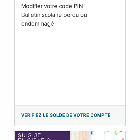
Modifier votre code PIN
Bulletin scolaire perdu ou
endommagé
VÉRIFIEZ LE SOLDE DE VOTRE COMPTE
SUIS-JE