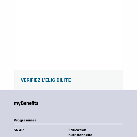
VÉRIFIEZ L’ÉLIGIBILITÉ
myBenefits
Programmes
SNAP
Éducation
nutritionnelle