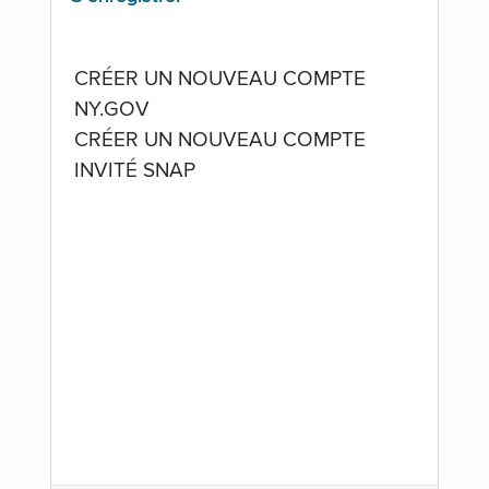
CRÉER UN NOUVEAU COMPTE
NY.GOV
CRÉER UN NOUVEAU COMPTE
INVITÉ SNAP