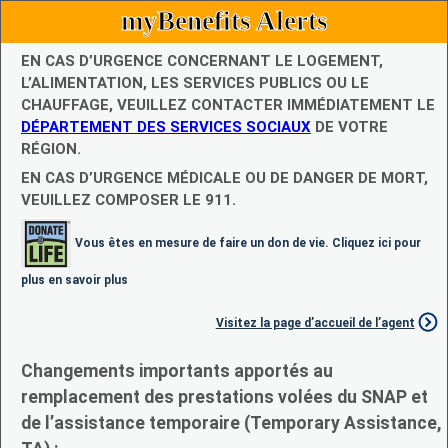
myBenefits Alerts
EN CAS D’URGENCE CONCERNANT LE LOGEMENT,
L’ALIMENTATION, LES SERVICES PUBLICS OU LE
CHAUFFAGE, VEUILLEZ CONTACTER IMMÉDIATEMENT LE
DÉPARTEMENT DES SERVICES SOCIAUX
DE VOTRE
RÉGION.
EN CAS D’URGENCE MÉDICALE OU DE DANGER DE MORT,
VEUILLEZ COMPOSER LE 911.
Vous êtes en mesure de faire un don de vie. Cliquez ici pour
plus en savoir plus
Visitez la page d’accueil de l’agent
Changements importants apportés au
remplacement des prestations volées du SNAP et
de l’assistance temporaire (Temporary Assistance,