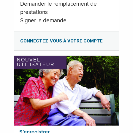
Demander le remplacement de
prestations
Signer la demande
CONNECTEZ-VOUS À VOTRE COMPTE
NOUVEL
UTILISATEUR
S’enregistrer