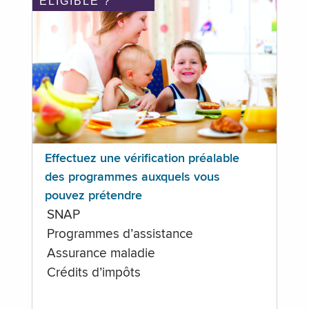
ÉLIGIBLE ?
Effectuez une vérification préalable
des programmes auxquels vous
pouvez prétendre
SNAP
Programmes d’assistance
Assurance maladie
Crédits d’impôts