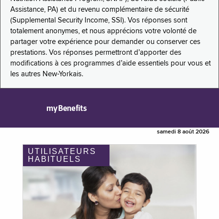
Assistance, PA) et du revenu complémentaire de sécurité
(Supplemental Security Income, SSI). Vos réponses sont
totalement anonymes, et nous apprécions votre volonté de
partager votre expérience pour demander ou conserver ces
prestations. Vos réponses permettront d’apporter des
modifications à ces programmes d’aide essentiels pour vous et
les autres New-Yorkais.
myBenefits
samedi 8 août 2026
UTILISATEURS
HABITUELS