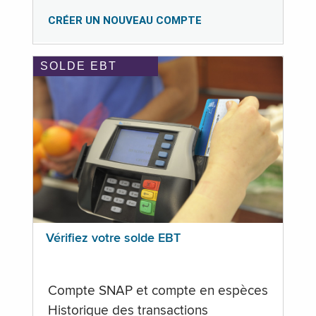
CRÉER UN NOUVEAU COMPTE
SOLDE EBT
Vérifiez votre solde EBT
Compte SNAP et compte en espèces
Historique des transactions