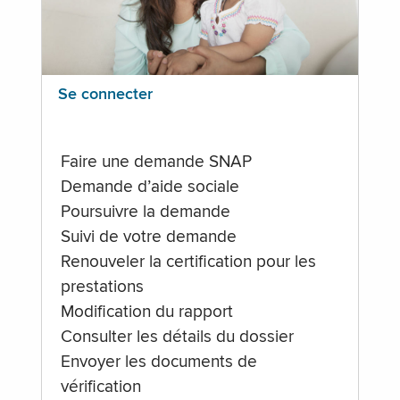
Se connecter
Faire une demande SNAP
Demande d’aide sociale
Poursuivre la demande
Suivi de votre demande
Renouveler la certification pour les
prestations
Modification du rapport
Consulter les détails du dossier
Envoyer les documents de
vérification