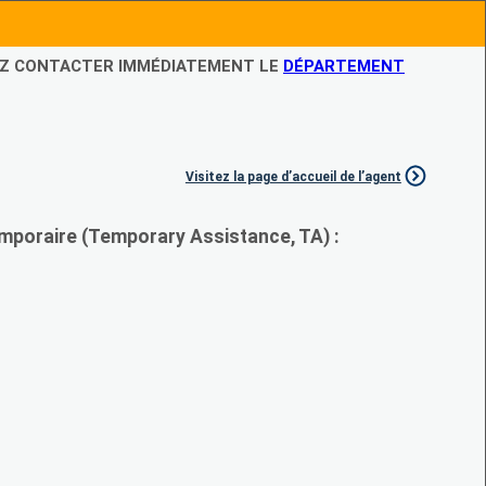
LEZ CONTACTER IMMÉDIATEMENT LE
DÉPARTEMENT
Visitez la page d’accueil de l’agent
mporaire (Temporary Assistance, TA) :