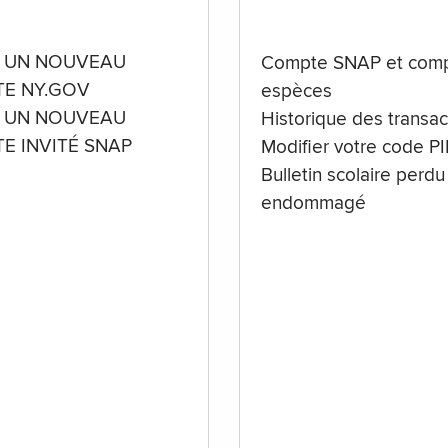
 UN NOUVEAU
Compte SNAP et comp
E NY.GOV
espèces
 UN NOUVEAU
Historique des transac
E INVITÉ SNAP
Modifier votre code P
Bulletin scolaire perdu
endommagé