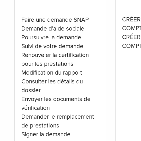
CRÉER
Faire une demande SNAP
COMPT
Demande d’aide sociale
CRÉER
Poursuivre la demande
COMPT
Suivi de votre demande
Renouveler la certification
pour les prestations
Modification du rapport
Consulter les détails du
dossier
Envoyer les documents de
vérification
Demander le remplacement
de prestations
Signer la demande