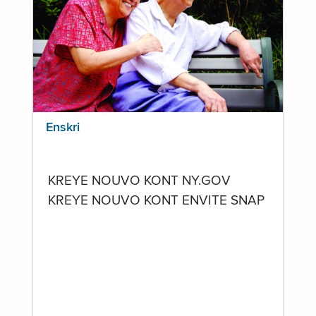
Enskri
KREYE NOUVO KONT NY.GOV
KREYE NOUVO KONT ENVITE SNAP