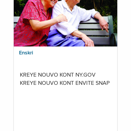
Enskri
KREYE NOUVO KONT NY.GOV
KREYE NOUVO KONT ENVITE SNAP