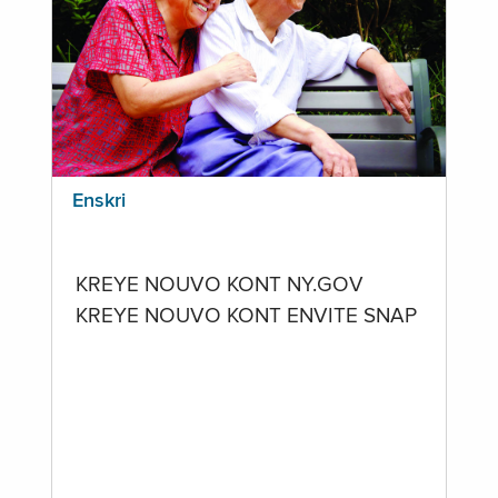
Enskri
KREYE NOUVO KONT NY.GOV
KREYE NOUVO KONT ENVITE SNAP