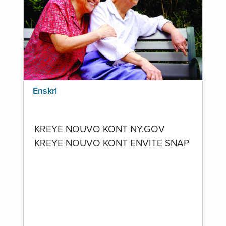
Enskri
KREYE NOUVO KONT NY.GOV
KREYE NOUVO KONT ENVITE SNAP