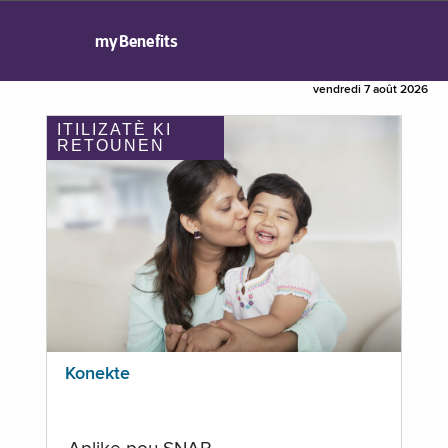
myBenefits
vendredi 7 août 2026
ITILIZATÈ KI
RETOUNEN
Konekte