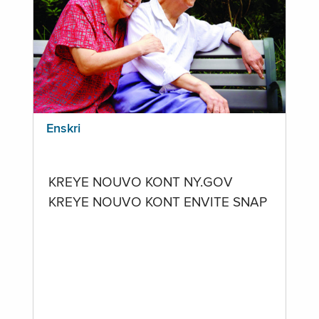
Enskri
KREYE NOUVO KONT NY.GOV
KREYE NOUVO KONT ENVITE SNAP