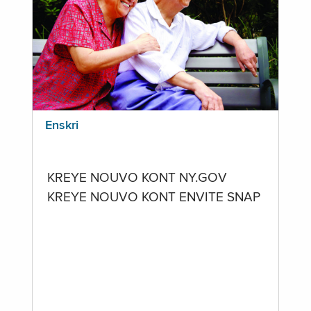
Enskri
KREYE NOUVO KONT NY.GOV
KREYE NOUVO KONT ENVITE SNAP