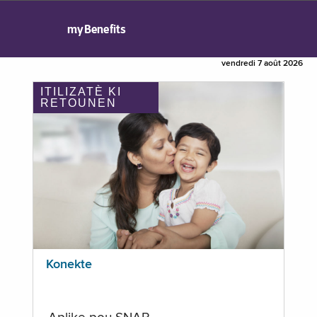
myBenefits
vendredi 7 août 2026
ITILIZATÈ KI
RETOUNEN
Konekte