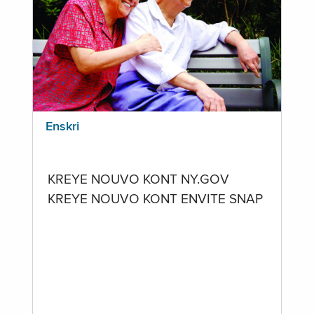
Enskri
KREYE NOUVO KONT NY.GOV
KREYE NOUVO KONT ENVITE SNAP