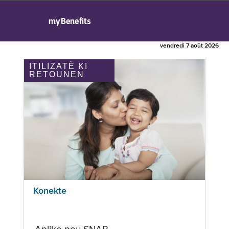
myBenefits
vendredi 7 août 2026
ITILIZATÈ KI
RETOUNEN
Konekte