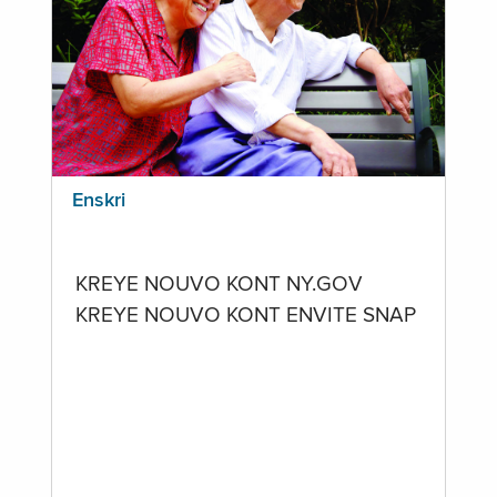
Enskri
KREYE NOUVO KONT NY.GOV
KREYE NOUVO KONT ENVITE SNAP