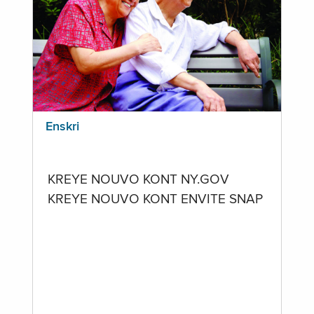
Enskri
KREYE NOUVO KONT NY.GOV
KREYE NOUVO KONT ENVITE SNAP