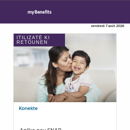
myBenefits
vendredi 7 août 2026
ITILIZATÈ KI
RETOUNEN
Konekte