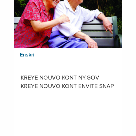
Enskri
KREYE NOUVO KONT NY.GOV
KREYE NOUVO KONT ENVITE SNAP