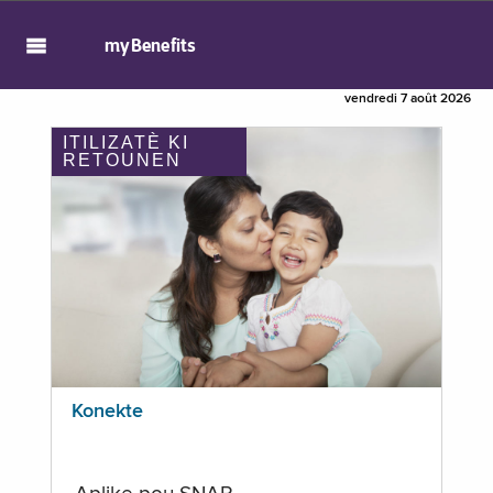
myBenefits
vendredi 7 août 2026
ITILIZATÈ KI
RETOUNEN
Konekte