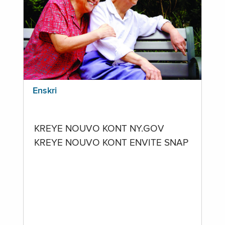
Enskri
KREYE NOUVO KONT NY.GOV
KREYE NOUVO KONT ENVITE SNAP