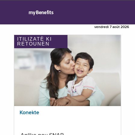
myBenefits
vendredi 7 août 2026
ITILIZATÈ KI
RETOUNEN
Konekte