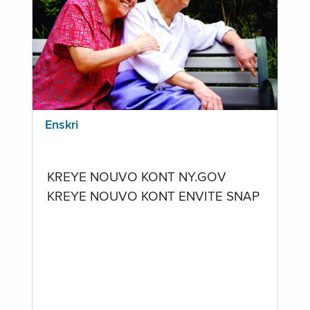
Enskri
KREYE NOUVO KONT NY.GOV
KREYE NOUVO KONT ENVITE SNAP