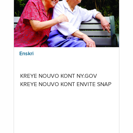
Enskri
KREYE NOUVO KONT NY.GOV
KREYE NOUVO KONT ENVITE SNAP