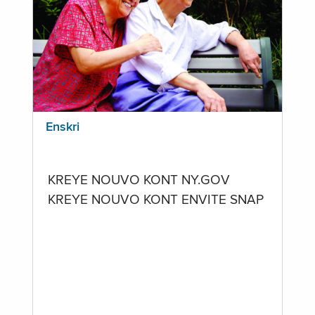
Enskri
KREYE NOUVO KONT NY.GOV
KREYE NOUVO KONT ENVITE SNAP