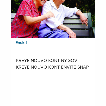
Enskri
KREYE NOUVO KONT NY.GOV
KREYE NOUVO KONT ENVITE SNAP