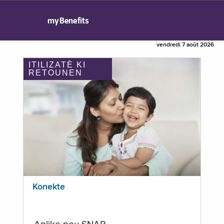
myBenefits
vendredi 7 août 2026
ITILIZATÈ KI
RETOUNEN
Konekte