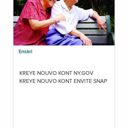
Enskri
KREYE NOUVO KONT NY.GOV
KREYE NOUVO KONT ENVITE SNAP