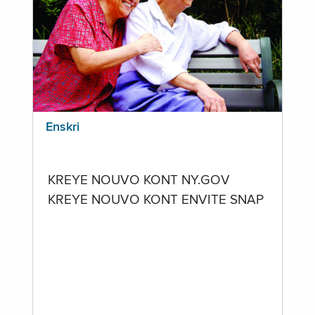
Enskri
KREYE NOUVO KONT NY.GOV
KREYE NOUVO KONT ENVITE SNAP