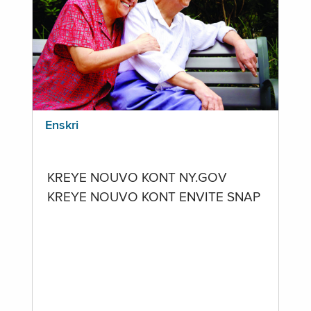
Enskri
KREYE NOUVO KONT NY.GOV
KREYE NOUVO KONT ENVITE SNAP