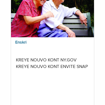
Enskri
KREYE NOUVO KONT NY.GOV
KREYE NOUVO KONT ENVITE SNAP