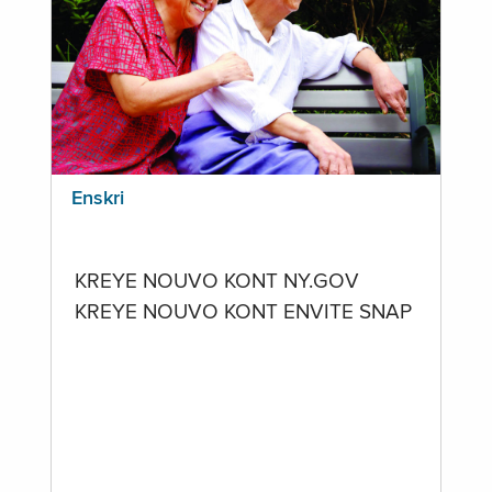
Enskri
KREYE NOUVO KONT NY.GOV
KREYE NOUVO KONT ENVITE SNAP