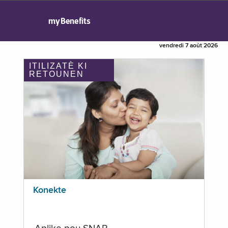
myBenefits
vendredi 7 août 2026
ITILIZATÈ KI
RETOUNEN
Konekte