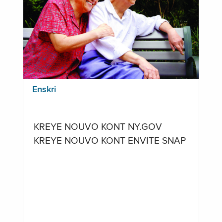
Enskri
KREYE NOUVO KONT NY.GOV
KREYE NOUVO KONT ENVITE SNAP