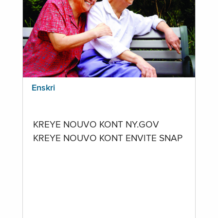
Enskri
KREYE NOUVO KONT NY.GOV
KREYE NOUVO KONT ENVITE SNAP