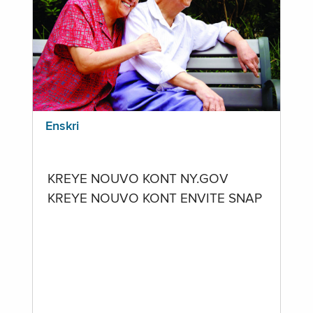
Enskri
KREYE NOUVO KONT NY.GOV
KREYE NOUVO KONT ENVITE SNAP