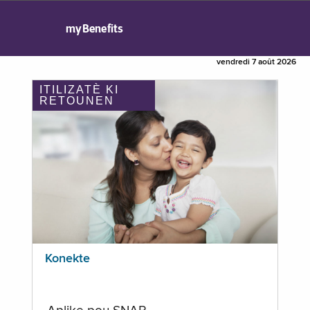
myBenefits
vendredi 7 août 2026
ITILIZATÈ KI
RETOUNEN
Konekte