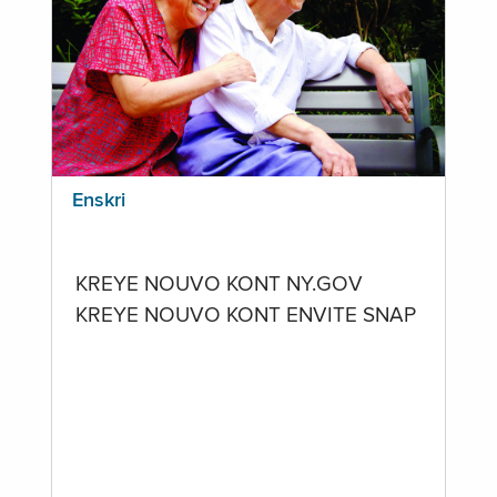
Enskri
KREYE NOUVO KONT NY.GOV
KREYE NOUVO KONT ENVITE SNAP