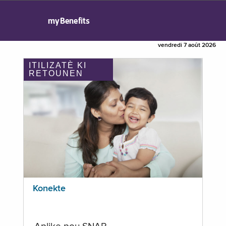
myBenefits
vendredi 7 août 2026
ITILIZATÈ KI
RETOUNEN
Konekte