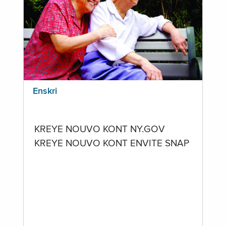
Enskri
KREYE NOUVO KONT NY.GOV
KREYE NOUVO KONT ENVITE SNAP