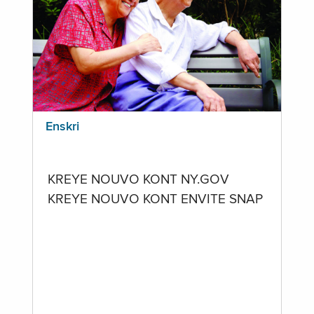
Enskri
KREYE NOUVO KONT NY.GOV
KREYE NOUVO KONT ENVITE SNAP