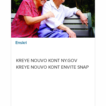
Enskri
KREYE NOUVO KONT NY.GOV
KREYE NOUVO KONT ENVITE SNAP