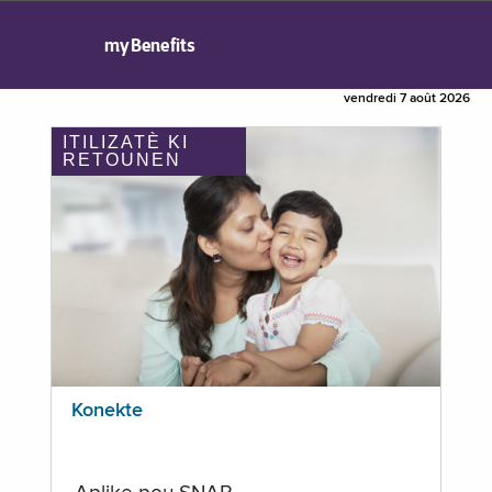
myBenefits
vendredi 7 août 2026
ITILIZATÈ KI
RETOUNEN
Konekte