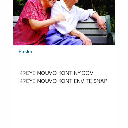
Enskri
KREYE NOUVO KONT NY.GOV
KREYE NOUVO KONT ENVITE SNAP