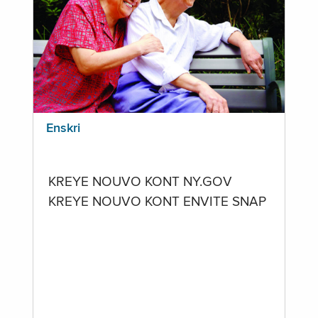
Enskri
KREYE NOUVO KONT NY.GOV
KREYE NOUVO KONT ENVITE SNAP