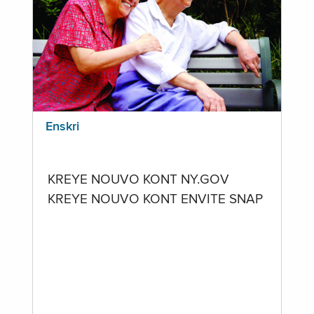
Enskri
KREYE NOUVO KONT NY.GOV
KREYE NOUVO KONT ENVITE SNAP