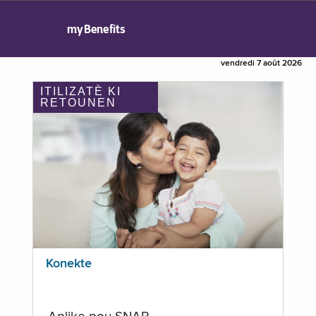
myBenefits
vendredi 7 août 2026
ITILIZATÈ KI
RETOUNEN
Konekte