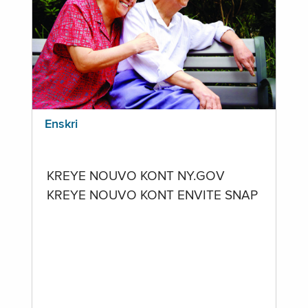
Enskri
KREYE NOUVO KONT NY.GOV
KREYE NOUVO KONT ENVITE SNAP