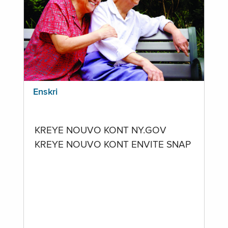
Enskri
KREYE NOUVO KONT NY.GOV
KREYE NOUVO KONT ENVITE SNAP