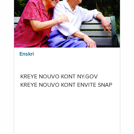
Enskri
KREYE NOUVO KONT NY.GOV
KREYE NOUVO KONT ENVITE SNAP