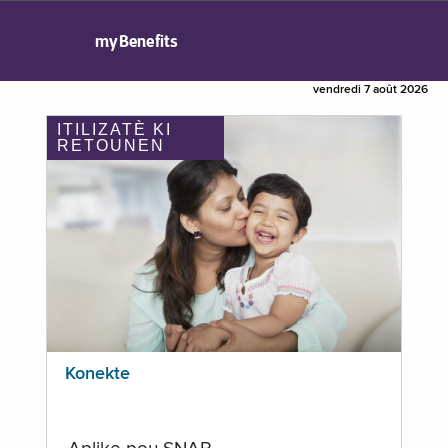
myBenefits
vendredi 7 août 2026
ITILIZATÈ KI
RETOUNEN
Konekte