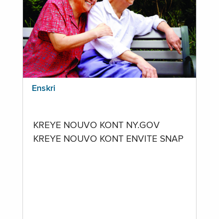
Enskri
KREYE NOUVO KONT NY.GOV
KREYE NOUVO KONT ENVITE SNAP