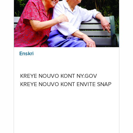
Enskri
KREYE NOUVO KONT NY.GOV
KREYE NOUVO KONT ENVITE SNAP