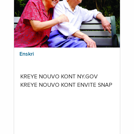
Enskri
KREYE NOUVO KONT NY.GOV
KREYE NOUVO KONT ENVITE SNAP