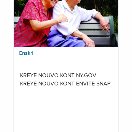
Enskri
KREYE NOUVO KONT NY.GOV
KREYE NOUVO KONT ENVITE SNAP